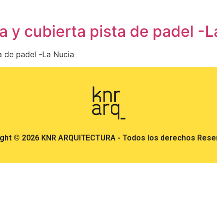
a y cubierta pista de padel -
ta de padel -La Nucia
ight © 2026 KNR ARQUITECTURA - Todos los derechos Rese