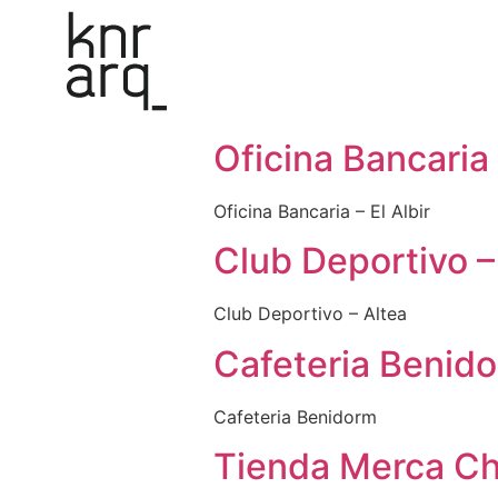
Oficina Bancaria 
Oficina Bancaria – El Albir
Club Deportivo –
Club Deportivo – Altea
Cafeteria Benid
Cafeteria Benidorm
Tienda Merca Ch