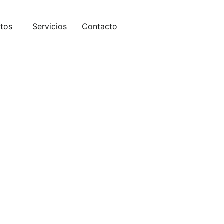
tos
Servicios
Contacto